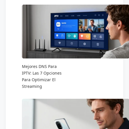
Mejores DNS Para
IPTV: Las 7 Opciones
Para Optimizar El
Streaming