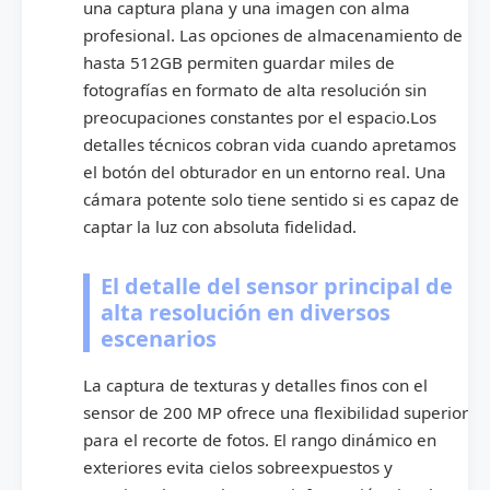
una captura plana y una imagen con alma
profesional. Las opciones de almacenamiento de
hasta 512GB permiten guardar miles de
fotografías en formato de alta resolución sin
preocupaciones constantes por el espacio.Los
detalles técnicos cobran vida cuando apretamos
el botón del obturador en un entorno real. Una
cámara potente solo tiene sentido si es capaz de
captar la luz con absoluta fidelidad.
El detalle del sensor principal de
alta resolución en diversos
escenarios
La captura de texturas y detalles finos con el
sensor de 200 MP ofrece una flexibilidad superior
para el recorte de fotos. El rango dinámico en
exteriores evita cielos sobreexpuestos y