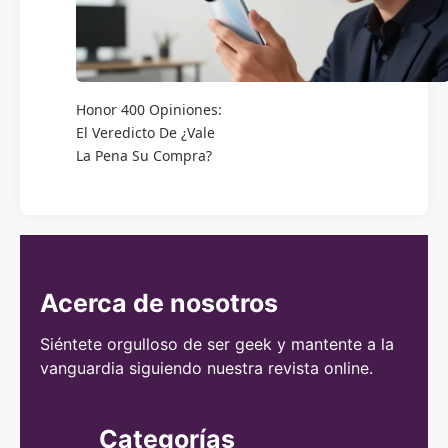
Honor 400 Opiniones:
El Veredicto De ¿Vale
La Pena Su Compra?
Acerca de nosotros
Siéntete orgulloso de ser geek y mantente a la
vanguardia siguiendo nuestra revista online.
Categorías