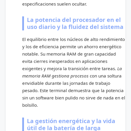
especificaciones suelen ocultar.
La potencia del procesador en el
uso diario y la fluidez del sistema
El equilibrio entre los núcleos de alto rendimiento
y los de eficiencia permite un ahorro energético
notable. Su memoria RAM de gran capacidad
evita cierres inesperados en aplicaciones
exigentes y mejora la transición entre tareas.
La
memoria RAM gestiona procesos
con una soltura
envidiable durante las jornadas de trabajo
pesado. Este terminal demuestra que la potencia
sin un software bien pulido no sirve de nada en el
bolsillo.
La gestión energética y la vida
útil de la batería de larga