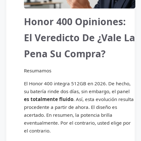
Honor 400 Opiniones:
El Veredicto De ¿Vale La
Pena Su Compra?
Resumamos
El Honor 400 integra 512GB en 2026. De hecho,
su batería rinde dos días, sin embargo, el panel
es totalmente fluido
. Así, esta evolución resulta
procedente a partir de ahora. El diseño es
acertado. En resumen, la potencia brilla
eventualmente. Por el contrario, usted elige por
el contrario.