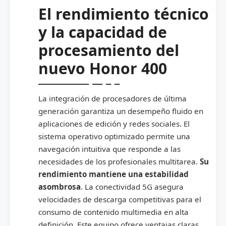
El rendimiento técnico
y la capacidad de
procesamiento del
nuevo Honor 400
La integración de procesadores de última
generación garantiza un desempeño fluido en
aplicaciones de edición y redes sociales. El
sistema operativo optimizado permite una
navegación intuitiva que responde a las
necesidades de los profesionales multitarea.
Su
rendimiento mantiene una estabilidad
asombrosa
. La conectividad 5G asegura
velocidades de descarga competitivas para el
consumo de contenido multimedia en alta
definición. Este equipo ofrece ventajas claras