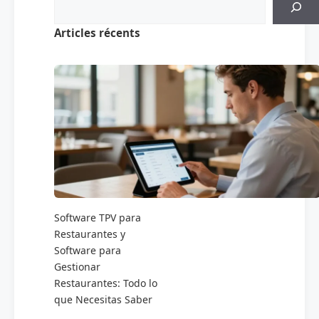
Articles récents
Software TPV para
Restaurantes y
Software para
Gestionar
Restaurantes: Todo lo
que Necesitas Saber