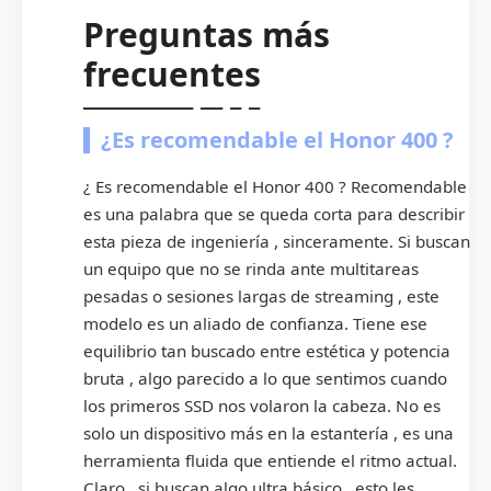
Preguntas más
frecuentes
¿Es recomendable el Honor 400 ?
¿ Es recomendable el Honor 400 ? Recomendable
es una palabra que se queda corta para describir
esta pieza de ingeniería , sinceramente. Si buscan
un equipo que no se rinda ante multitareas
pesadas o sesiones largas de streaming , este
modelo es un aliado de confianza. Tiene ese
equilibrio tan buscado entre estética y potencia
bruta , algo parecido a lo que sentimos cuando
los primeros SSD nos volaron la cabeza. No es
solo un dispositivo más en la estantería , es una
herramienta fluida que entiende el ritmo actual.
Claro , si buscan algo ultra básico , esto les