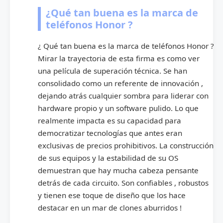
¿Qué tan buena es la marca de
teléfonos Honor ?
¿ Qué tan buena es la marca de teléfonos Honor ?
Mirar la trayectoria de esta firma es como ver
una película de superación técnica. Se han
consolidado como un referente de innovación ,
dejando atrás cualquier sombra para liderar con
hardware propio y un software pulido. Lo que
realmente impacta es su capacidad para
democratizar tecnologías que antes eran
exclusivas de precios prohibitivos. La construcción
de sus equipos y la estabilidad de su OS
demuestran que hay mucha cabeza pensante
detrás de cada circuito. Son confiables , robustos
y tienen ese toque de diseño que los hace
destacar en un mar de clones aburridos !