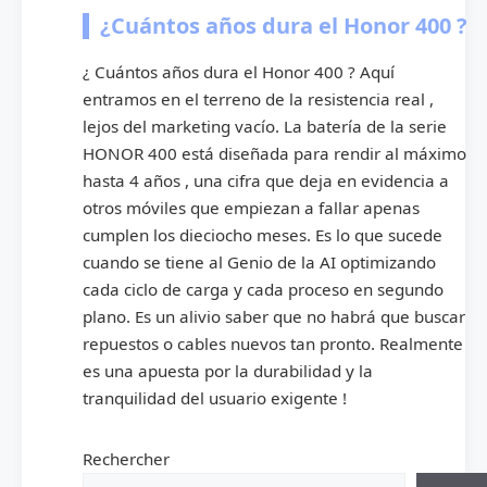
¿Cuántos años dura el Honor 400 ?
¿ Cuántos años dura el Honor 400 ? Aquí
entramos en el terreno de la resistencia real ,
lejos del marketing vacío. La batería de la serie
HONOR 400 está diseñada para rendir al máximo
hasta 4 años , una cifra que deja en evidencia a
otros móviles que empiezan a fallar apenas
cumplen los dieciocho meses. Es lo que sucede
cuando se tiene al Genio de la AI optimizando
cada ciclo de carga y cada proceso en segundo
plano. Es un alivio saber que no habrá que buscar
repuestos o cables nuevos tan pronto. Realmente
es una apuesta por la durabilidad y la
tranquilidad del usuario exigente !
Rechercher