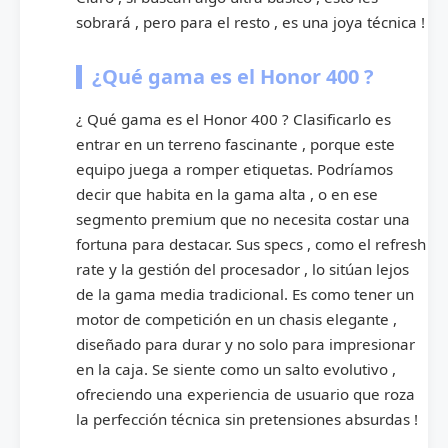
sobrará , pero para el resto , es una joya técnica !
¿Qué gama es el Honor 400 ?
¿ Qué gama es el Honor 400 ? Clasificarlo es
entrar en un terreno fascinante , porque este
equipo juega a romper etiquetas. Podríamos
decir que habita en la gama alta , o en ese
segmento premium que no necesita costar una
fortuna para destacar. Sus specs , como el refresh
rate y la gestión del procesador , lo sitúan lejos
de la gama media tradicional. Es como tener un
motor de competición en un chasis elegante ,
diseñado para durar y no solo para impresionar
en la caja. Se siente como un salto evolutivo ,
ofreciendo una experiencia de usuario que roza
la perfección técnica sin pretensiones absurdas !