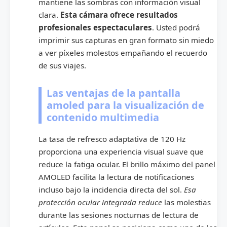
mantiene las sombras con información visual
clara.
Esta cámara ofrece resultados
profesionales espectaculares
. Usted podrá
imprimir sus capturas en gran formato sin miedo
a ver píxeles molestos empañando el recuerdo
de sus viajes.
Las ventajas de la pantalla
amoled para la visualización de
contenido multimedia
La tasa de refresco adaptativa de 120 Hz
proporciona una experiencia visual suave que
reduce la fatiga ocular. El brillo máximo del panel
AMOLED facilita la lectura de notificaciones
incluso bajo la incidencia directa del sol.
Esa
protección ocular integrada reduce
las molestias
durante las sesiones nocturnas de lectura de