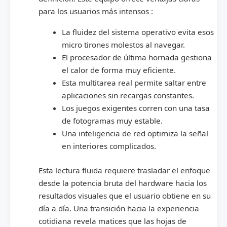
para los usuarios más intensos :
La fluidez del sistema operativo evita esos
micro tirones molestos al navegar.
El procesador de última hornada gestiona
el calor de forma muy eficiente.
Esta multitarea real permite saltar entre
aplicaciones sin recargas constantes.
Los juegos exigentes corren con una tasa
de fotogramas muy estable.
Una inteligencia de red optimiza la señal
en interiores complicados.
Esta lectura fluida requiere trasladar el enfoque
desde la potencia bruta del hardware hacia los
resultados visuales que el usuario obtiene en su
día a día. Una transición hacia la experiencia
cotidiana revela matices que las hojas de