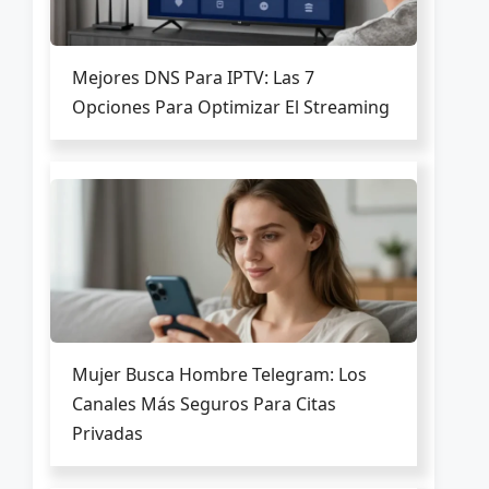
Mejores DNS Para IPTV: Las 7
Opciones Para Optimizar El Streaming
Mujer Busca Hombre Telegram: Los
Canales Más Seguros Para Citas
Privadas