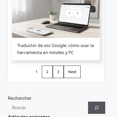
Traductor de voz Google: cómo usar la
herramienta en móviles y PC
1
2
3
Next
Rechercher