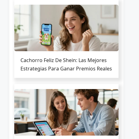
Cachorro Feliz De Shein: Las Mejores
Estrategias Para Ganar Premios Reales