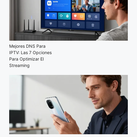
Mejores DNS Para
IPTV: Las 7 Opciones
Para Optimizar El
Streaming