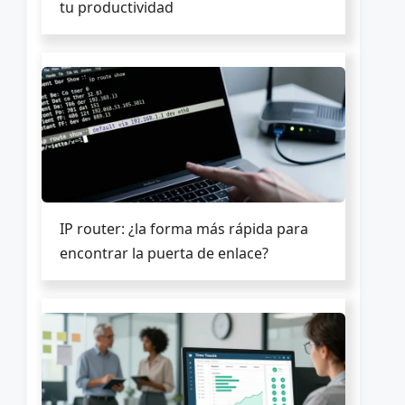
tu productividad
IP router: ¿la forma más rápida para
encontrar la puerta de enlace?