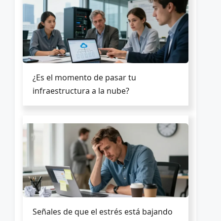
¿Es el momento de pasar tu
infraestructura a la nube?
Señales de que el estrés está bajando