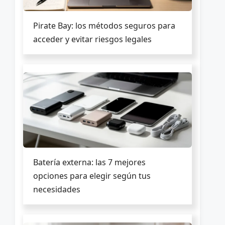
Pirate Bay: los métodos seguros para
acceder y evitar riesgos legales
Batería externa: las 7 mejores
opciones para elegir según tus
necesidades