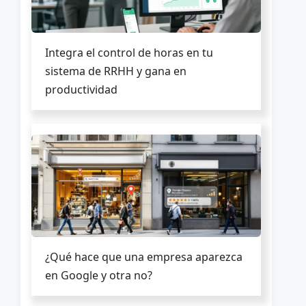
Integra el control de horas en tu
sistema de RRHH y gana en
productividad
¿Qué hace que una empresa aparezca
en Google y otra no?