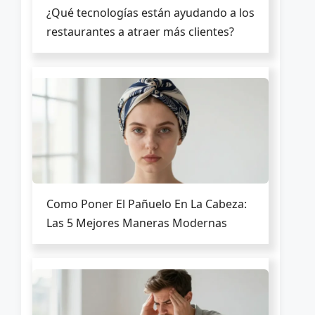
¿Qué tecnologías están ayudando a los
restaurantes a atraer más clientes?
Como Poner El Pañuelo En La Cabeza:
Las 5 Mejores Maneras Modernas