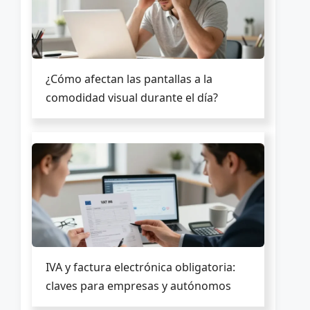
¿Cómo afectan las pantallas a la
comodidad visual durante el día?
IVA y factura electrónica obligatoria:
claves para empresas y autónomos