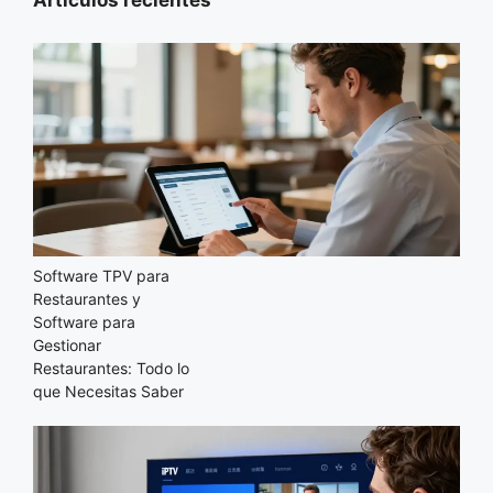
Artículos recientes
Software TPV para
Restaurantes y
Software para
Gestionar
Restaurantes: Todo lo
que Necesitas Saber