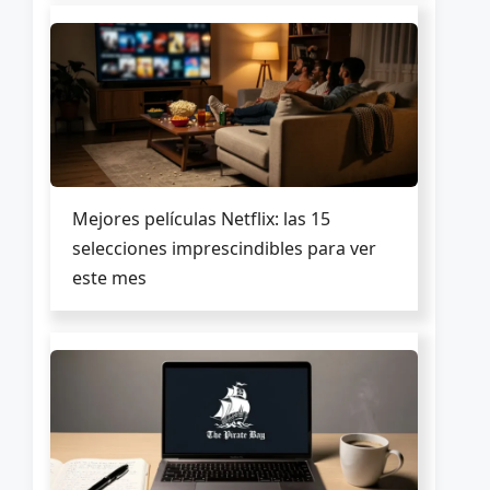
Mejores películas Netflix: las 15
selecciones imprescindibles para ver
este mes