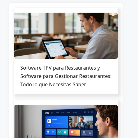
Software TPV para Restaurantes y
Software para Gestionar Restaurantes:
Todo lo que Necesitas Saber