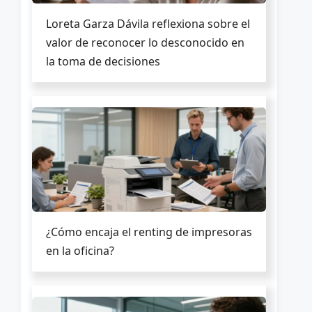
Loreta Garza Dávila reflexiona sobre el
valor de reconocer lo desconocido en
la toma de decisiones
¿Cómo encaja el renting de impresoras
en la oficina?