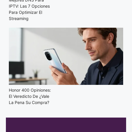
IPTV: Las 7 Opciones
Para Optimizar El
Streaming
Honor 400 Opiniones:
El Veredicto De ¿Vale
La Pena Su Compra?