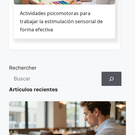
Actividades psicomotoras para
trabajar la estimulación sensorial de
forma efectiva
Rechercher
Artículos recientes