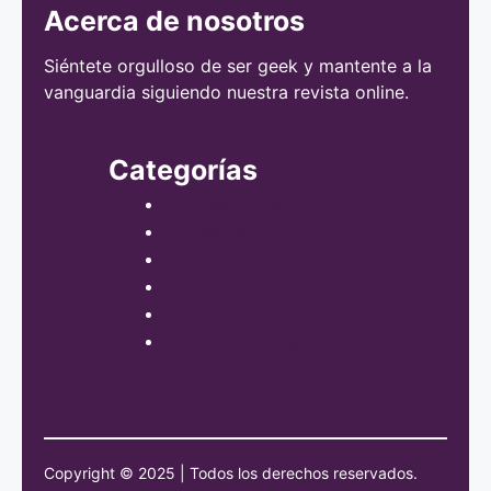
Acerca de nosotros
Siéntete orgulloso de ser geek y mantente a la
vanguardia siguiendo nuestra revista online.
Categorías
Alta tecnología
Consejos
IA
Juegos
Noticias
Teléfono inteligente
Copyright © 2025 | Todos los derechos reservados.