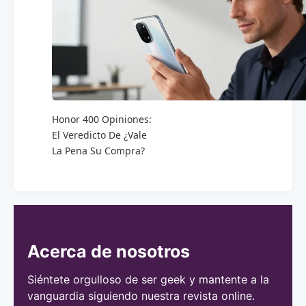
Honor 400 Opiniones:
El Veredicto De ¿Vale
La Pena Su Compra?
Acerca de nosotros
Siéntete orgulloso de ser geek y mantente a la
vanguardia siguiendo nuestra revista online.