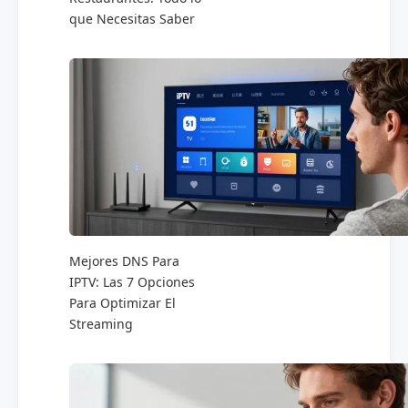
que Necesitas Saber
Mejores DNS Para
IPTV: Las 7 Opciones
Para Optimizar El
Streaming