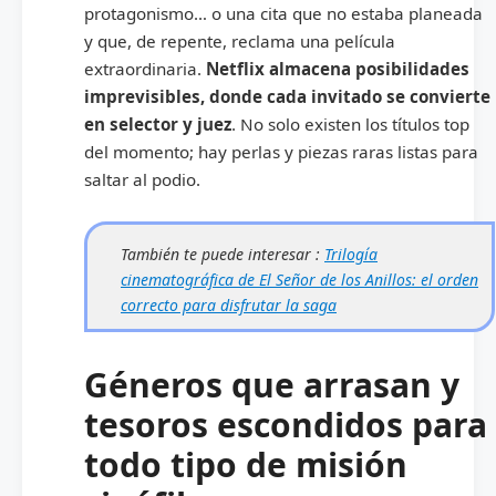
protagonismo… o una cita que no estaba planeada
y que, de repente, reclama una película
extraordinaria.
Netflix almacena posibilidades
imprevisibles, donde cada invitado se convierte
en selector y juez
. No solo existen los títulos top
del momento; hay perlas y piezas raras listas para
saltar al podio.
También te puede interesar :
Trilogía
cinematográfica de El Señor de los Anillos: el orden
correcto para disfrutar la saga
Géneros que arrasan y
tesoros escondidos para
todo tipo de misión