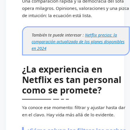
Una comparación rápida y la democracia del sofá
opera milagros. Opiniones, valoraciones y una pizca
de intuición: la ecuación está lista.
También te puede interesar :
Netflix precios: la
comparación actualizada de los planes disponibles
en 2024
¿La experiencia en
Netflix es tan personal
como se promete?
Ya conoce ese momento: filtrar y ajustar hasta dar
en el clavo. Hay vida más allá de lo evidente.