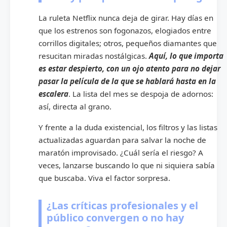
La ruleta Netflix nunca deja de girar. Hay días en
que los estrenos son fogonazos, elogiados entre
corrillos digitales; otros, pequeños diamantes que
resucitan miradas nostálgicas.
Aquí, lo que importa
es estar despierto, con un ojo atento para no dejar
pasar la película de la que se hablará hasta en la
escalera
. La lista del mes se despoja de adornos:
así, directa al grano.
Y frente a la duda existencial, los filtros y las listas
actualizadas aguardan para salvar la noche de
maratón improvisado. ¿Cuál sería el riesgo? A
veces, lanzarse buscando lo que ni siquiera sabía
que buscaba. Viva el factor sorpresa.
¿Las críticas profesionales y el
público convergen o no hay