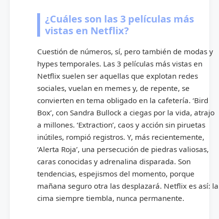
¿Cuáles son las 3 películas más
vistas en Netflix?
Cuestión de números, sí, pero también de modas y
hypes temporales. Las 3 películas más vistas en
Netflix suelen ser aquellas que explotan redes
sociales, vuelan en memes y, de repente, se
convierten en tema obligado en la cafetería. ‘Bird
Box’, con Sandra Bullock a ciegas por la vida, atrajo
a millones. ‘Extraction’, caos y acción sin piruetas
inútiles, rompió registros. Y, más recientemente,
‘Alerta Roja’, una persecución de piedras valiosas,
caras conocidas y adrenalina disparada. Son
tendencias, espejismos del momento, porque
mañana seguro otra las desplazará. Netflix es así: la
cima siempre tiembla, nunca permanente.