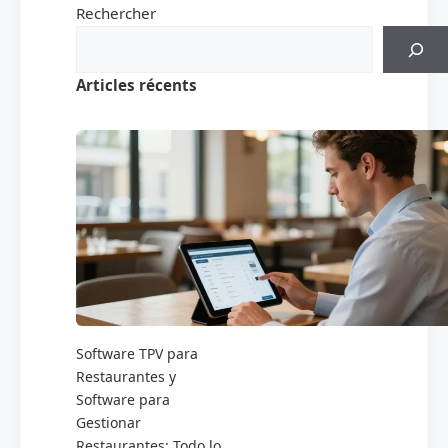
Rechercher
Articles récents
Software TPV para
Restaurantes y
Software para
Gestionar
Restaurantes: Todo lo