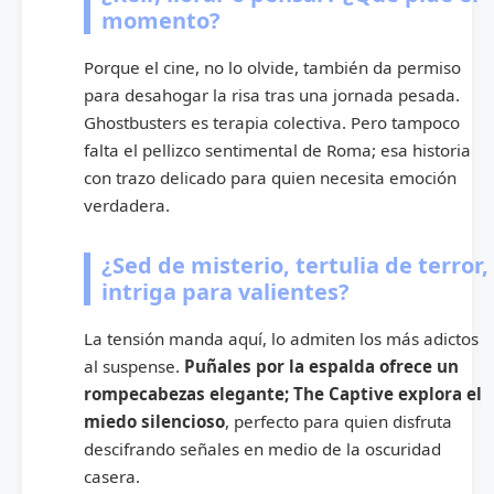
momento?
Porque el cine, no lo olvide, también da permiso
para desahogar la risa tras una jornada pesada.
Ghostbusters es terapia colectiva. Pero tampoco
falta el pellizco sentimental de Roma; esa historia
con trazo delicado para quien necesita emoción
verdadera.
¿Sed de misterio, tertulia de terror,
intriga para valientes?
La tensión manda aquí, lo admiten los más adictos
al suspense.
Puñales por la espalda ofrece un
rompecabezas elegante; The Captive explora el
miedo silencioso
, perfecto para quien disfruta
descifrando señales en medio de la oscuridad
casera.