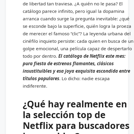
de libertad tan traviesa. ¿A quién no le pasa? El
catálogo parece infinito, pero igual la dopamina
arranca cuando surge la pregunta inevitable: ¿qué
se esconde bajo la superficie, quién logra la proeza
de merecer el famoso “clic”? La leyenda urbana del
cinéfilo inquieto persiste: cada quien en busca de un
golpe emocional, una película capaz de despertarlo
todo por dentro.
El catálogo de Netflix este mes:
pura fiesta de estrenos flamantes, clásicos
insustituibles y esa joya exquisita escondida entre
títulos populares
. Lo dicho: nadie escapa
indiferente.
¿Qué hay realmente en
la selección top de
Netflix para buscadores