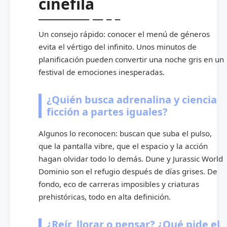
cinéfila
Un consejo rápido: conocer el menú de géneros
evita el vértigo del infinito. Unos minutos de
planificación pueden convertir una noche gris en un
festival de emociones inesperadas.
¿Quién busca adrenalina y ciencia
ficción a partes iguales?
Algunos lo reconocen: buscan que suba el pulso,
que la pantalla vibre, que el espacio y la acción
hagan olvidar todo lo demás. Dune y Jurassic World
Dominio son el refugio después de días grises. De
fondo, eco de carreras imposibles y criaturas
prehistóricas, todo en alta definición.
¿Reír, llorar o pensar? ¿Qué pide el