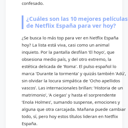
confesado.
¿Cuáles son las 10 mejores películas
de Netflix España para ver hoy?
¿Se busca lo más top para ver en Netflix España
hoy? La lista está viva, casi como un animal
inquieto. Por la pantalla desfilan ‘El hoyo’, que
obsesiona medio país, y del otro extremo, la
estética delicada de ‘Roma’. El pulso español lo
marca ‘Durante la tormenta’ y quizás también ‘Adú’,
sin olvidar la locura simpática de ‘Ocho apellidos
vascos’. Las internacionales brillan: ‘Historia de un
matrimonio’, ‘A ciegas’ y hasta el sorprendente
‘Enola Holmes’, sumando suspense, emociones y
alguna que otra carcajada. Mañana puede cambiar
todo, sí, pero hoy estos títulos lideran en Netflix
España.