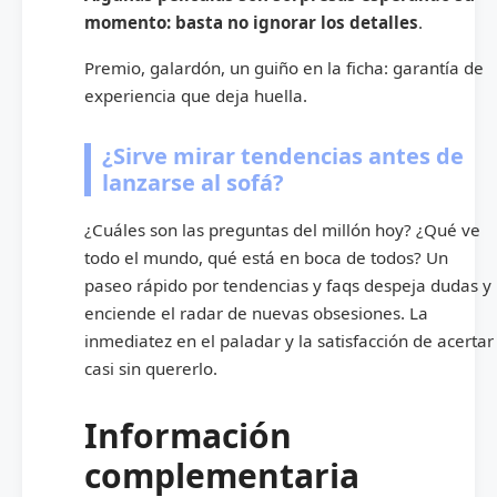
momento: basta no ignorar los detalles
.
Premio, galardón, un guiño en la ficha: garantía de
experiencia que deja huella.
¿Sirve mirar tendencias antes de
lanzarse al sofá?
¿Cuáles son las preguntas del millón hoy? ¿Qué ve
todo el mundo, qué está en boca de todos? Un
paseo rápido por tendencias y faqs despeja dudas y
enciende el radar de nuevas obsesiones. La
inmediatez en el paladar y la satisfacción de acertar
casi sin quererlo.
Información
complementaria