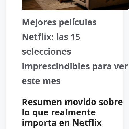
Mejores películas
Netflix: las 15
selecciones
imprescindibles para ver
este mes
Resumen movido sobre
lo que realmente
importa en Netflix