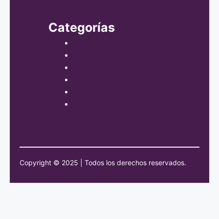
Categorías
Alta tecnología
Consejos
IA
Juegos
Noticias
Teléfono inteligente
Copyright © 2025 | Todos los derechos reservados.