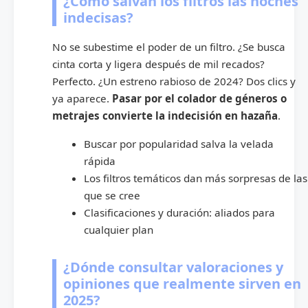
¿Cómo salvan los filtros las noches
indecisas?
No se subestime el poder de un filtro. ¿Se busca
cinta corta y ligera después de mil recados?
Perfecto. ¿Un estreno rabioso de 2024? Dos clics y
ya aparece.
Pasar por el colador de géneros o
metrajes convierte la indecisión en hazaña
.
Buscar por popularidad salva la velada
rápida
Los filtros temáticos dan más sorpresas de las
que se cree
Clasificaciones y duración: aliados para
cualquier plan
¿Dónde consultar valoraciones y
opiniones que realmente sirven en
2025?