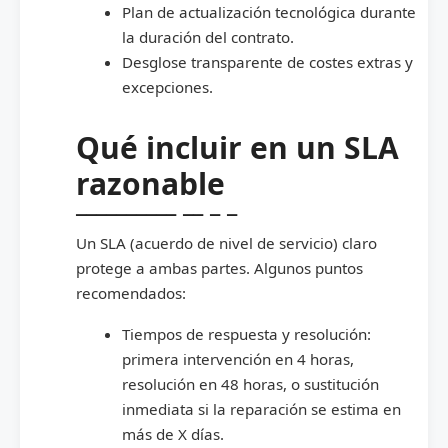
Plan de actualización tecnológica durante
la duración del contrato.
Desglose transparente de costes extras y
excepciones.
Qué incluir en un SLA
razonable
Un SLA (acuerdo de nivel de servicio) claro
protege a ambas partes. Algunos puntos
recomendados:
Tiempos de respuesta y resolución:
primera intervención en 4 horas,
resolución en 48 horas, o sustitución
inmediata si la reparación se estima en
más de X días.