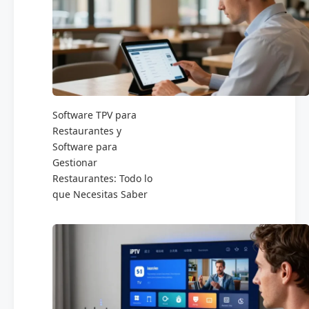
Software TPV para
Restaurantes y
Software para
Gestionar
Restaurantes: Todo lo
que Necesitas Saber