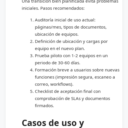
Una transición bien planificada evita problemas
iniciales. Pasos recomendados:
Auditoría inicial de uso actual:
páginas/mes, tipos de documentos,
ubicación de equipos.
Definición de ubicación y cargas por
equipo en el nuevo plan.
Prueba piloto con 1-2 equipos en un
periodo de 30-60 días.
Formación breve a usuarios sobre nuevas
funciones (impresión segura, escaneo a
correo, workflows).
Checklist de aceptación final con
comprobación de SLAs y documentos
firmados.
Casos de uso y