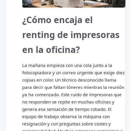
¿Cómo encaja el
renting de impresoras
en la oficina?
La mañana empieza con una cola junto a la
fotocopiadora y un correo urgente que exige diez
copias en color. Un técnico desconocido llama
para decir que faltan tóneres mientras la reunión
ya ha comenzado. Este ruido de impresoras que
no responden se repite en muchas oficinas y
genera esa sensación de tiempo robado. El
equipo de trabajo observa la máquina con
resignación y con preguntas sobre costes y