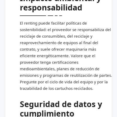
responsabilidad
El renting puede facilitar políticas de
sostenibilidad: el proveedor se responsabiliza del
reciclaje de consumibles, del reciclaje y
reaprovechamiento de equipos al final del
contrato, y suele ofrecer maquinaria más
eficiente energéticamente. Valore que el
proveedor tenga certificaciones
medioambientales, planes de reducción de
emisiones y programas de reutilización de partes.
Pregunte por el ciclo de vida del equipo y por la
trazabilidad de los cartuchos reciclados.
Seguridad de datos y
cumplimiento