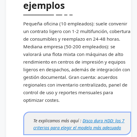
ejemplos
Pequeña oficina (10 empleados): suele convenir
un contrato ligero con 1-2 multifunción, cobertura
de consumibles y reemplazo en 24-48 horas.
Mediana empresa (50-200 empleados): se
valorará una flota mixta con máquinas de alto
rendimiento en centros de impresión y equipos
ligeros en despachos, además de integración con
gestión documental. Gran cuenta: acuerdos
regionales con inventario centralizado, panel de
control de uso y reportes mensuales para
optimizar costes.
Te explicamos más aquí :
Disco duro HDD: los 7
criterios para elegir el modelo más adecuado