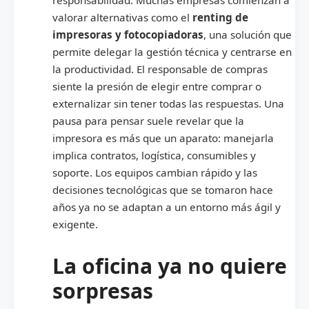
responsabilidad. Muchas empresas comienzan a
valorar alternativas como el
renting de
impresoras y fotocopiadoras
, una solución que
permite delegar la gestión técnica y centrarse en
la productividad. El responsable de compras
siente la presión de elegir entre comprar o
externalizar sin tener todas las respuestas. Una
pausa para pensar suele revelar que la
impresora es más que un aparato: manejarla
implica contratos, logística, consumibles y
soporte. Los equipos cambian rápido y las
decisiones tecnológicas que se tomaron hace
años ya no se adaptan a un entorno más ágil y
exigente.
La oficina ya no quiere
sorpresas