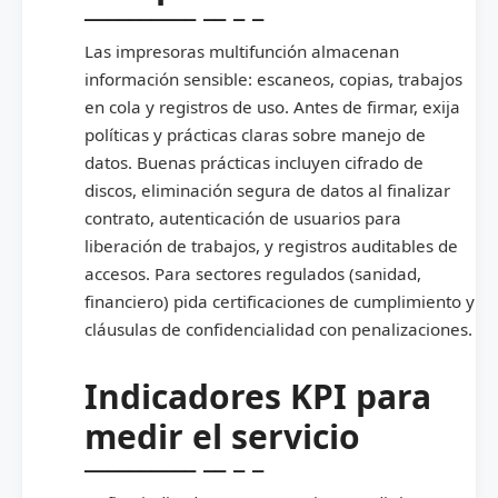
Las impresoras multifunción almacenan
información sensible: escaneos, copias, trabajos
en cola y registros de uso. Antes de firmar, exija
políticas y prácticas claras sobre manejo de
datos. Buenas prácticas incluyen cifrado de
discos, eliminación segura de datos al finalizar
contrato, autenticación de usuarios para
liberación de trabajos, y registros auditables de
accesos. Para sectores regulados (sanidad,
financiero) pida certificaciones de cumplimiento y
cláusulas de confidencialidad con penalizaciones.
Indicadores KPI para
medir el servicio