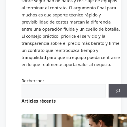
sobre seguridad de datos y reciclaje de equipos
al terminar el contrato. El argumento final para
muchos es que soporte técnico rápido y
previsibilidad de costes marcan la diferencia
entre una operación fluida y un cuello de botella.
El consejo práctico: priorice el servicio y la
transparencia sobre el precio más barato y firme
un contrato que reintroduzca tiempo y
tranquilidad para que su equipo pueda centrarse
en lo que realmente aporta valor al negocio.
Rechercher
Articles récents