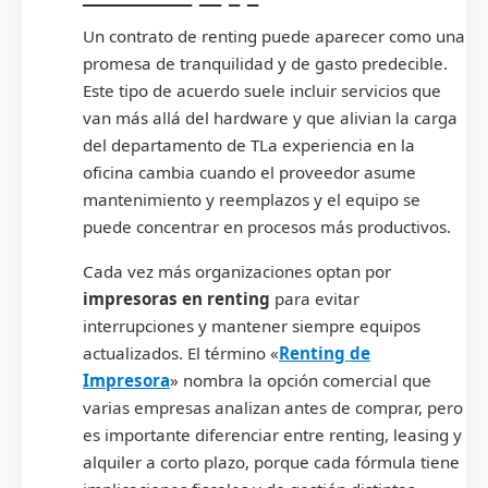
Un contrato de renting puede aparecer como una
promesa de tranquilidad y de gasto predecible.
Este tipo de acuerdo suele incluir servicios que
van más allá del hardware y que alivian la carga
del departamento de TLa experiencia en la
oficina cambia cuando el proveedor asume
mantenimiento y reemplazos y el equipo se
puede concentrar en procesos más productivos.
Cada vez más organizaciones optan por
impresoras en renting
para evitar
interrupciones y mantener siempre equipos
actualizados. El término «
Renting de
Impresora
» nombra la opción comercial que
varias empresas analizan antes de comprar, pero
es importante diferenciar entre renting, leasing y
alquiler a corto plazo, porque cada fórmula tiene