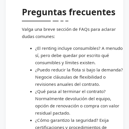
Preguntas frecuentes
Valga una breve sección de FAQs para aclarar
dudas comunes:
¿El renting incluye consumibles? A menudo
sí, pero debe quedar por escrito qué
consumibles y límites existen.
¿Puedo reducir la flota si bajo la demanda?
Negocie cláusulas de flexibilidad o
revisiones anuales del contrato.
¿Qué pasa al terminar el contrato?
Normalmente devolución del equipo,
opción de renovación o compra con valor
residual pactado.
¿Cómo garantizo la seguridad? Exija
certificaciones y procedimientos de