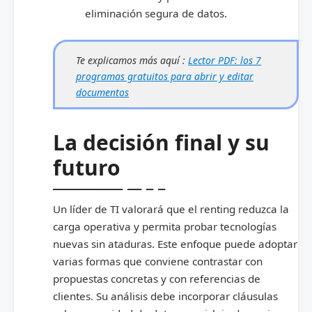
eliminación segura de datos.
Te explicamos más aquí :
Lector PDF: los 7
programas gratuitos para abrir y editar
documentos
La decisión final y su
futuro
Un líder de TI valorará que el renting reduzca la
carga operativa y permita probar tecnologías
nuevas sin ataduras. Este enfoque puede adoptar
varias formas que conviene contrastar con
propuestas concretas y con referencias de
clientes. Su análisis debe incorporar cláusulas