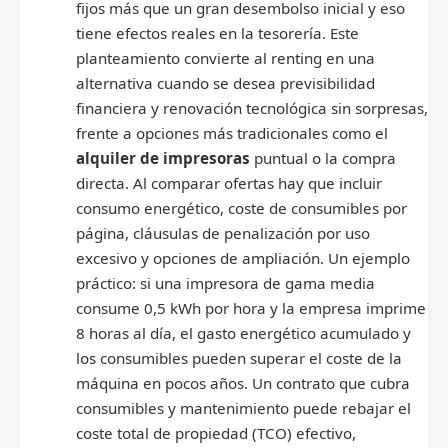
fijos más que un gran desembolso inicial y eso
tiene efectos reales en la tesorería. Este
planteamiento convierte al renting en una
alternativa cuando se desea previsibilidad
financiera y renovación tecnológica sin sorpresas,
frente a opciones más tradicionales como el
alquiler de impresoras
puntual o la compra
directa. Al comparar ofertas hay que incluir
consumo energético, coste de consumibles por
página, cláusulas de penalización por uso
excesivo y opciones de ampliación. Un ejemplo
práctico: si una impresora de gama media
consume 0,5 kWh por hora y la empresa imprime
8 horas al día, el gasto energético acumulado y
los consumibles pueden superar el coste de la
máquina en pocos años. Un contrato que cubra
consumibles y mantenimiento puede rebajar el
coste total de propiedad (TCO) efectivo,