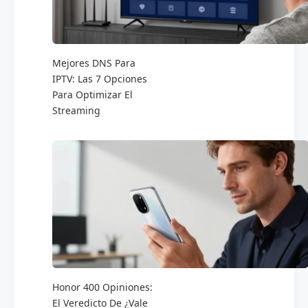
Mejores DNS Para
IPTV: Las 7 Opciones
Para Optimizar El
Streaming
Honor 400 Opiniones:
El Veredicto De ¿Vale