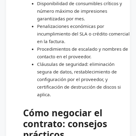
Disponibilidad de consumibles críticos y
número máximo de impresiones
garantizadas por mes.
Penalizaciones económicas por
incumplimiento del SLA o crédito comercial
en la factura.
Procedimientos de escalado y nombres de
contacto en el proveedor.
Cláusulas de seguridad: eliminación
segura de datos, restablecimiento de
configuración por el proveedor, y
certificación de destrucción de discos si
aplica.
Cómo negociar el
contrato: consejos
prácticos