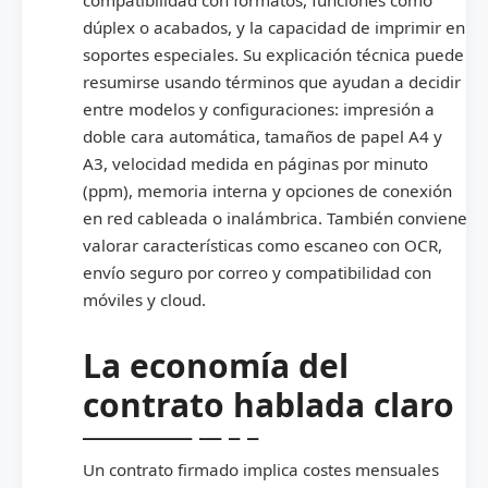
compatibilidad con formatos, funciones como
dúplex o acabados, y la capacidad de imprimir en
soportes especiales. Su explicación técnica puede
resumirse usando términos que ayudan a decidir
entre modelos y configuraciones: impresión a
doble cara automática, tamaños de papel A4 y
A3, velocidad medida en páginas por minuto
(ppm), memoria interna y opciones de conexión
en red cableada o inalámbrica. También conviene
valorar características como escaneo con OCR,
envío seguro por correo y compatibilidad con
móviles y cloud.
La economía del
contrato hablada claro
Un contrato firmado implica costes mensuales