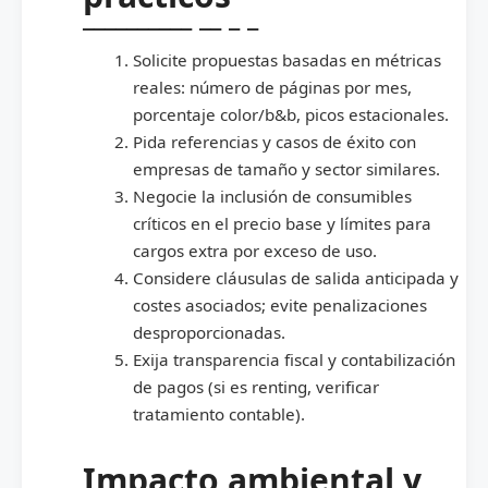
Solicite propuestas basadas en métricas
reales: número de páginas por mes,
porcentaje color/b&b, picos estacionales.
Pida referencias y casos de éxito con
empresas de tamaño y sector similares.
Negocie la inclusión de consumibles
críticos en el precio base y límites para
cargos extra por exceso de uso.
Considere cláusulas de salida anticipada y
costes asociados; evite penalizaciones
desproporcionadas.
Exija transparencia fiscal y contabilización
de pagos (si es renting, verificar
tratamiento contable).
Impacto ambiental y