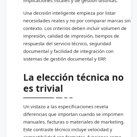
implicaciones fiscales y de gestión distintas.
Una decisión inteligente empieza por listar
necesidades reales y no por comparar marcas sin
contexto. Los criterios deben incluir volumen de
impresión, calidad de impresión, tiempos de
respuesta del servicio técnico, seguridad
documental y facilidad de integración con
sistemas de gestión documental y ERP.
La elección técnica no
es trivial
Un vistazo a las especificaciones revela
diferencias que importan cuando se imprimen
manuales, facturas o materiales de marketing.
Este contraste técnico incluye velocidad y