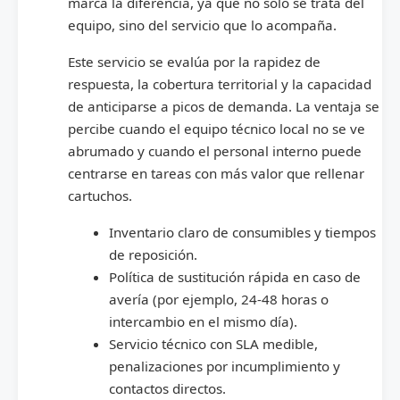
marca la diferencia, ya que no solo se trata del
equipo, sino del servicio que lo acompaña.
Este servicio se evalúa por la rapidez de
respuesta, la cobertura territorial y la capacidad
de anticiparse a picos de demanda. La ventaja se
percibe cuando el equipo técnico local no se ve
abrumado y cuando el personal interno puede
centrarse en tareas con más valor que rellenar
cartuchos.
Inventario claro de consumibles y tiempos
de reposición.
Política de sustitución rápida en caso de
avería (por ejemplo, 24-48 horas o
intercambio en el mismo día).
Servicio técnico con SLA medible,
penalizaciones por incumplimiento y
contactos directos.