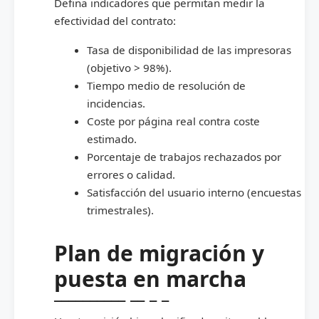
Defina indicadores que permitan medir la
efectividad del contrato:
Tasa de disponibilidad de las impresoras
(objetivo > 98%).
Tiempo medio de resolución de
incidencias.
Coste por página real contra coste
estimado.
Porcentaje de trabajos rechazados por
errores o calidad.
Satisfacción del usuario interno (encuestas
trimestrales).
Plan de migración y
puesta en marcha