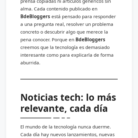
prensa copiadas ni artículos genéricos sin
alma. Cada contenido publicado en
BdeBloggers
está pensado para responder
a una pregunta real, resolver un problema
concreto o descubrir algo que merece la
pena conocer. Porque en
BdeBloggers
creemos que la tecnología es demasiado
interesante como para explicarla de forma
aburrida.
Noticias tech: lo más
relevante, cada día
El mundo de la tecnología nunca duerme.
Cada día hay nuevos lanzamientos, nuevas