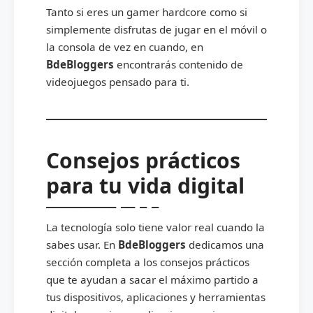
Tanto si eres un gamer hardcore como si
simplemente disfrutas de jugar en el móvil o
la consola de vez en cuando, en
BdeBloggers
encontrarás contenido de
videojuegos pensado para ti.
Consejos prácticos
para tu vida digital
La tecnología solo tiene valor real cuando la
sabes usar. En
BdeBloggers
dedicamos una
sección completa a los consejos prácticos
que te ayudan a sacar el máximo partido a
tus dispositivos, aplicaciones y herramientas