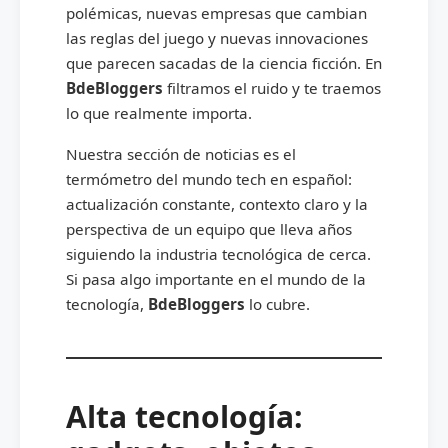
polémicas, nuevas empresas que cambian
las reglas del juego y nuevas innovaciones
que parecen sacadas de la ciencia ficción. En
BdeBloggers
filtramos el ruido y te traemos
lo que realmente importa.
Nuestra sección de noticias es el
termómetro del mundo tech en español:
actualización constante, contexto claro y la
perspectiva de un equipo que lleva años
siguiendo la industria tecnológica de cerca.
Si pasa algo importante en el mundo de la
tecnología,
BdeBloggers
lo cubre.
Alta tecnología: