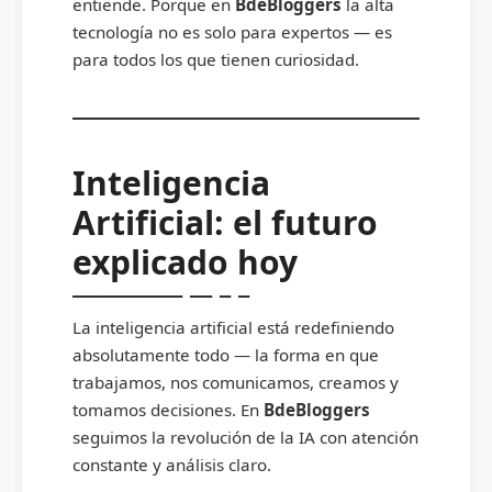
entiende. Porque en
BdeBloggers
la alta
tecnología no es solo para expertos — es
para todos los que tienen curiosidad.
Inteligencia
Artificial: el futuro
explicado hoy
La inteligencia artificial está redefiniendo
absolutamente todo — la forma en que
trabajamos, nos comunicamos, creamos y
tomamos decisiones. En
BdeBloggers
seguimos la revolución de la IA con atención
constante y análisis claro.