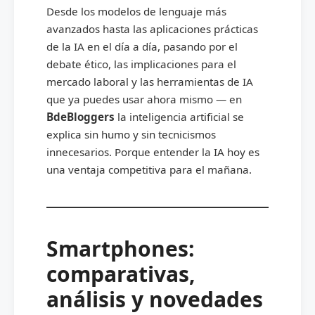
Desde los modelos de lenguaje más
avanzados hasta las aplicaciones prácticas
de la IA en el día a día, pasando por el
debate ético, las implicaciones para el
mercado laboral y las herramientas de IA
que ya puedes usar ahora mismo — en
BdeBloggers
la inteligencia artificial se
explica sin humo y sin tecnicismos
innecesarios. Porque entender la IA hoy es
una ventaja competitiva para el mañana.
Smartphones:
comparativas,
análisis y novedades