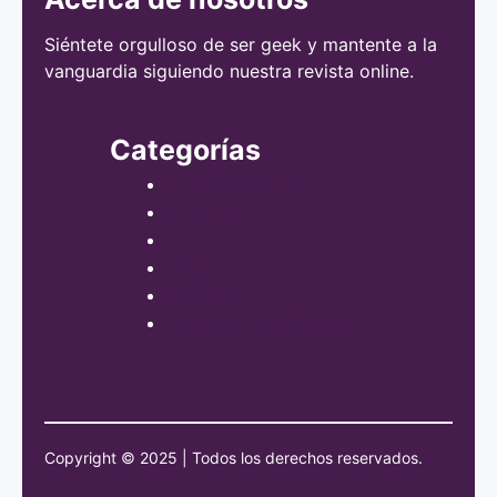
Siéntete orgulloso de ser geek y mantente a la
vanguardia siguiendo nuestra revista online.
Categorías
Alta tecnología
Consejos
IA
Juegos
Noticias
Teléfono inteligente
Copyright © 2025 | Todos los derechos reservados.