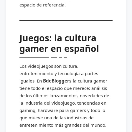
espacio de referencia.
Juegos: la cultura
gamer en español
Los videojuegos son cultura,
entretenimiento y tecnología a partes
iguales. En
BdeBloggers
la cultura gamer
tiene todo el espacio que merece: análisis
de los últimos lanzamientos, novedades de
la industria del videojuego, tendencias en
gaming, hardware para gamers y todo lo
que mueve una de las industrias de
entretenimiento más grandes del mundo.