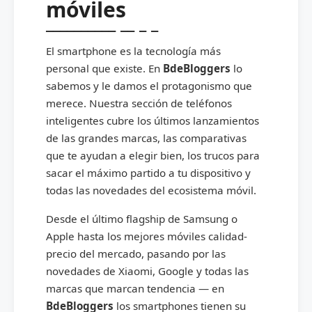
móviles
El smartphone es la tecnología más
personal que existe. En
BdeBloggers
lo
sabemos y le damos el protagonismo que
merece. Nuestra sección de teléfonos
inteligentes cubre los últimos lanzamientos
de las grandes marcas, las comparativas
que te ayudan a elegir bien, los trucos para
sacar el máximo partido a tu dispositivo y
todas las novedades del ecosistema móvil.
Desde el último flagship de Samsung o
Apple hasta los mejores móviles calidad-
precio del mercado, pasando por las
novedades de Xiaomi, Google y todas las
marcas que marcan tendencia — en
BdeBloggers
los smartphones tienen su