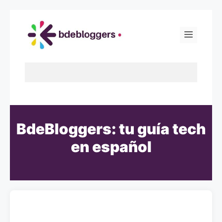
BdeBloggers: tu guía tech
en español