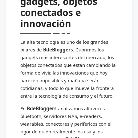
gadgets, objetos
conectados e
innovación
La alta tecnología es uno de los grandes
pilares de
BdeBloggers
. Cubrimos los
gadgets más interesantes del mercado, los
objetos conectados que están cambiando la
forma de vivir, las innovaciones que hoy
parecen imposibles y mañana serán
cotidianas, y todo lo que mueve la frontera
entre la tecnología de consumo y el futuro.
En
BdeBloggers
analizamos altavoces
bluetooth, servidores NAS, e-readers,
wearables, conectores y periféricos con el
rigor de quien realmente los usa y los