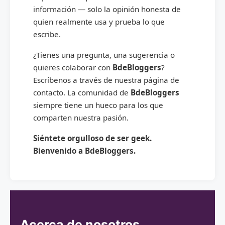
información — solo la opinión honesta de
quien realmente usa y prueba lo que
escribe.
¿Tienes una pregunta, una sugerencia o
quieres colaborar con
BdeBloggers
?
Escríbenos a través de nuestra página de
contacto. La comunidad de
BdeBloggers
siempre tiene un hueco para los que
comparten nuestra pasión.
Siéntete orgulloso de ser geek.
Bienvenido a BdeBloggers.
Acerca de nosotros