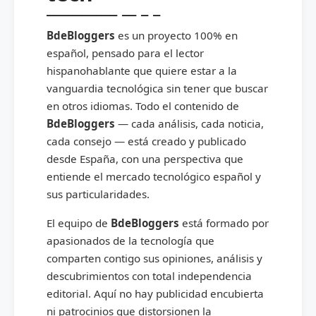
BdeBloggers
es un proyecto 100% en
español, pensado para el lector
hispanohablante que quiere estar a la
vanguardia tecnológica sin tener que buscar
en otros idiomas. Todo el contenido de
BdeBloggers
— cada análisis, cada noticia,
cada consejo — está creado y publicado
desde España, con una perspectiva que
entiende el mercado tecnológico español y
sus particularidades.
El equipo de
BdeBloggers
está formado por
apasionados de la tecnología que
comparten contigo sus opiniones, análisis y
descubrimientos con total independencia
editorial. Aquí no hay publicidad encubierta
ni patrocinios que distorsionen la