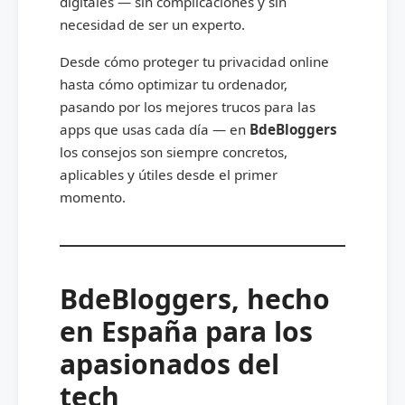
digitales — sin complicaciones y sin
necesidad de ser un experto.
Desde cómo proteger tu privacidad online
hasta cómo optimizar tu ordenador,
pasando por los mejores trucos para las
apps que usas cada día — en
BdeBloggers
los consejos son siempre concretos,
aplicables y útiles desde el primer
momento.
BdeBloggers, hecho
en España para los
apasionados del
tech