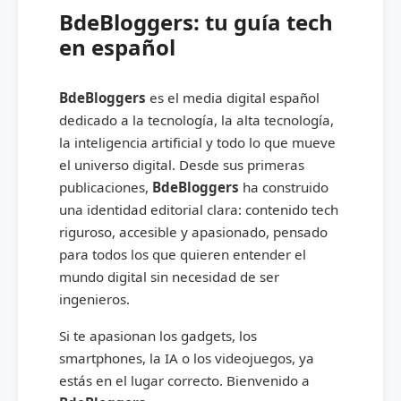
BdeBloggers: tu guía tech
en español
BdeBloggers
es el media digital español
dedicado a la tecnología, la alta tecnología,
la inteligencia artificial y todo lo que mueve
el universo digital. Desde sus primeras
publicaciones,
BdeBloggers
ha construido
una identidad editorial clara: contenido tech
riguroso, accesible y apasionado, pensado
para todos los que quieren entender el
mundo digital sin necesidad de ser
ingenieros.
Si te apasionan los gadgets, los
smartphones, la IA o los videojuegos, ya
estás en el lugar correcto. Bienvenido a