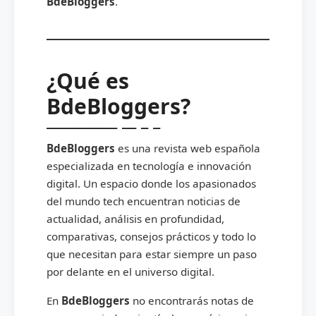
BdeBloggers
.
¿Qué es
BdeBloggers?
BdeBloggers
es una revista web española
especializada en tecnología e innovación
digital. Un espacio donde los apasionados
del mundo tech encuentran noticias de
actualidad, análisis en profundidad,
comparativas, consejos prácticos y todo lo
que necesitan para estar siempre un paso
por delante en el universo digital.
En
BdeBloggers
no encontrarás notas de